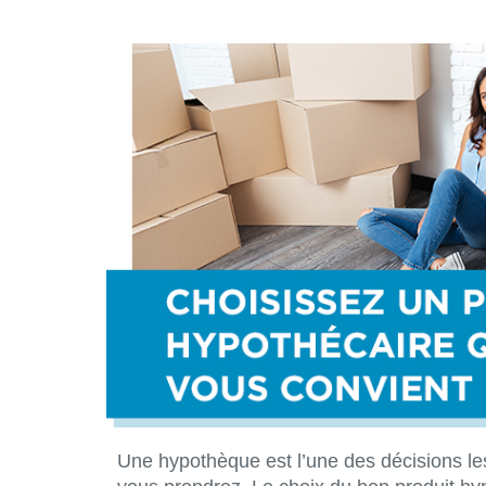
Une hypothèque est l’une des décisions le