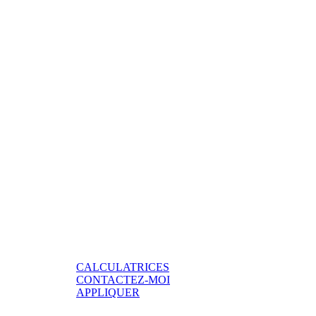
CALCULATRICES
CONTACTEZ-MOI
APPLIQUER